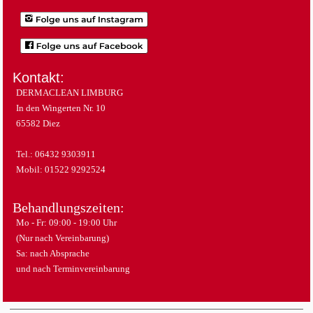
Kontakt:
DERMACLEAN LIMBURG
In den Wingerten Nr. 10
65582 Diez
Tel.: 06432 9303911
Mobil: 01522 9292524
Behandlungszeiten:
Mo - Fr: 09:00 - 19:00 Uhr
(Nur nach Vereinbarung)
Sa: nach Absprache
und nach Terminvereinbarung