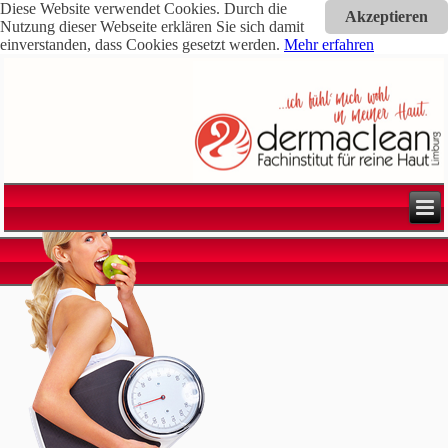
Diese Website verwendet Cookies. Durch die
Akzeptieren
Nutzung dieser Webseite erklären Sie sich damit
einverstanden, dass Cookies gesetzt werden.
Mehr erfahren